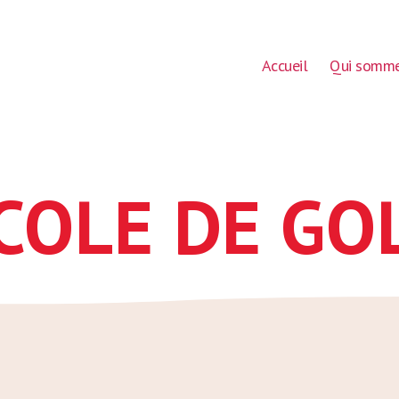
Accueil
Qui somme
COLE DE GO