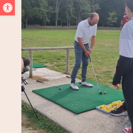
Ouvrir la barre d’outils