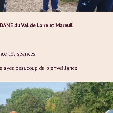
 DAME du Val de Loire et Mareuil
nce ces séances.
e avec beaucoup de bienveillance