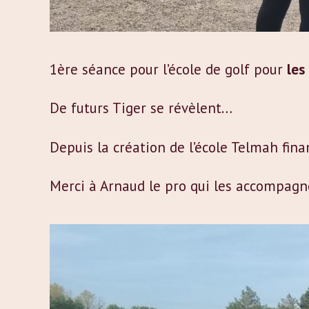
1ère séance pour l’école de golf pour
les
De futurs Tiger se révèlent…
Depuis la création de l’école Telmah fina
Merci à Arnaud le pro qui les accompagn