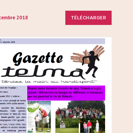
cembre 2018
TÉLÉCHARGER