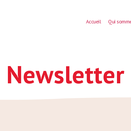
Accueil
Qui somme
Newsletter