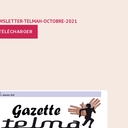
WSLETTER-TELMAH-OCTOBRE-2021
TÉLÉCHARGER