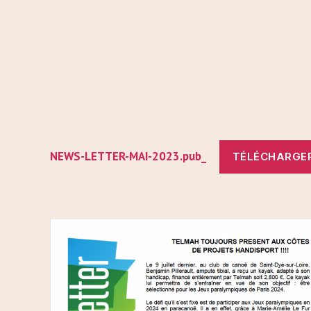
NEWS-LETTER-MAI-2023.pub_
TÉLÉCHARGE