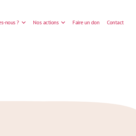
s-nous ?
Nos actions
Faire un don
Contact