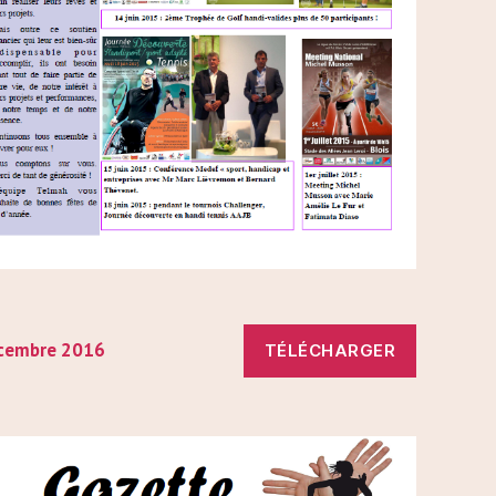
cembre 2016
TÉLÉCHARGER