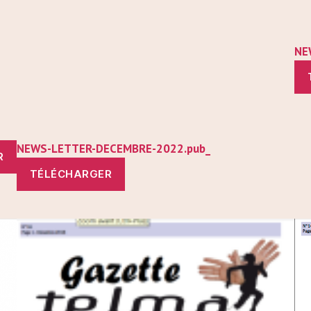
NE
NEWS-LETTER-DECEMBRE-2022.pub_
R
TÉLÉCHARGER