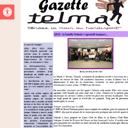
Ouvrir la barre d’outils