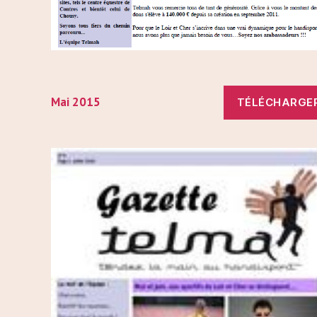
Mai 2015
TÉLÉCHARGE