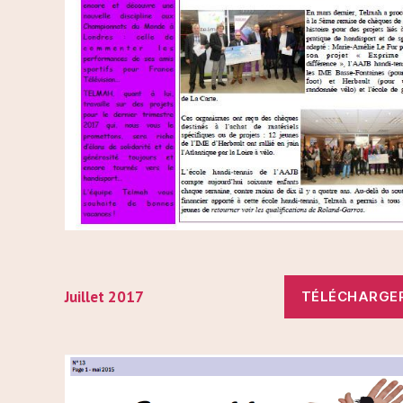
Juillet 2017
TÉLÉCHARGE