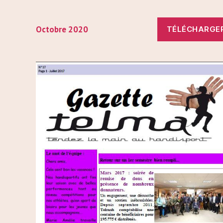
Octobre 2020
TÉLÉCHARGE