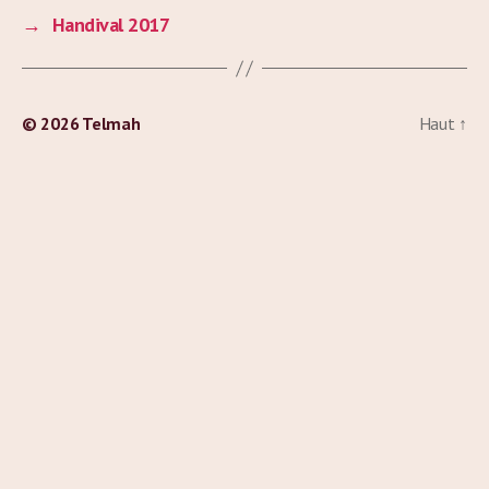
→
Handival 2017
© 2026
Telmah
Haut
↑