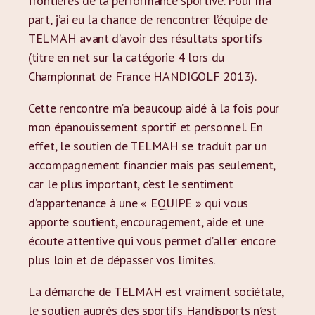
frontières de la performance sportive. Pour ma
part, j’ai eu la chance de rencontrer l’équipe de
TELMAH avant d’avoir des résultats sportifs
(titre en net sur la catégorie 4 lors du
Championnat de France HANDIGOLF 2013).
Cette rencontre m’a beaucoup aidé à la fois pour
mon épanouissement sportif et personnel. En
effet, le soutien de TELMAH se traduit par un
accompagnement financier mais pas seulement,
car le plus important, c’est le sentiment
d’appartenance à une « EQUIPE » qui vous
apporte soutient, encouragement, aide et une
écoute attentive qui vous permet d’aller encore
plus loin et de dépasser vos limites.
La démarche de TELMAH est vraiment sociétale,
le soutien auprès des sportifs Handisports n’est