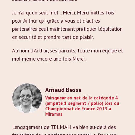
Je n’ai qu’un seul mot ; Merci. Merci milles fois
pour Arthur qui grâce à vous et d’autres
partenaires peut maintenant pratiquer l’équitation
en sécurité et prendre tant de plaisir.
Au nom d’Arthur, ses parents, toute mon équipe et
moi-même encore une fois Merci.
Arnaud Besse
Vainqueur en net de la catégorie 4
(amputé 1 segment / polio) lors du
Championnat de France 2013 à
Miramas
L’engagement de TELMAH va bien au-delà des