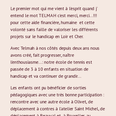
Le premier mot qui me vient à l’esprit quand j’
entend le mot TELMAH c’est merci, merci…!!!
pour cette aide financière, humaine et cette
volonté sans faille de valoriser les différents
projets sur le handicap en Loir et Cher.
Avec Telmah à nos côtés depuis deux ans nous
avons créé, fait progresser, naître
l’enthousiasme…: notre école de tennis est
passée de 3 à 10 enfants en situation de
handicap et va continuer de grandir…
Les enfants ont pu bénéficier de sorties
pédagogiques avec une très bonne participation :
rencontre avec une autre école à Olivet, de
déplacement à contres à l’atelier Saint Michel, de
déplacement à Beauval et à Bruxelles au