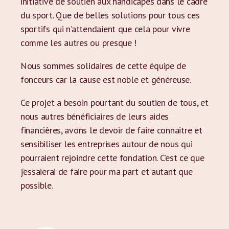
initiative de soutien aux handicapés dans le cadre
du sport. Que de belles solutions pour tous ces
sportifs qui n’attendaient que cela pour vivre
comme les autres ou presque !
Nous sommes solidaires de cette équipe de
fonceurs car la cause est noble et généreuse.
Ce projet a besoin pourtant du soutien de tous, et
nous autres bénéficiaires de leurs aides
financières, avons le devoir de faire connaitre et
sensibiliser les entreprises autour de nous qui
pourraient rejoindre cette fondation. C’est ce que
j’essaierai de faire pour ma part et autant que
possible.