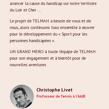
avancer la cause du handicap sur notre territoire
du Loir et Cher …
Le projet de TELMAH a besoin de vous et de
nous, alors continuons tous ensemble à œuvrer
pour le développement du « Sport pour les
personnes handicapées ».
UN GRAND MERCI à toute l’équipe de TELMAH
pour son engagement et à bientôt pour de
nouvelles aventures
Christophe Livet
Professeur de Tennis à l'AAJB