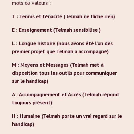
mots ou valeurs :
T : Tennis et ténacité (Telmah ne lâche rien)
E : Enseignement (Telmah sensibilise )
L : Longue histoire (nous avons été l’un des
premier projet que Telmah a accompagné)
M : Moyens et Messages (Telmah met à
disposition tous les outils pour communiquer
sur le handicap)
A : Accompagnement et Accès (Telmah répond
toujours présent)
H : Humaine (Telmah porte un vrai regard sur le
handicap)