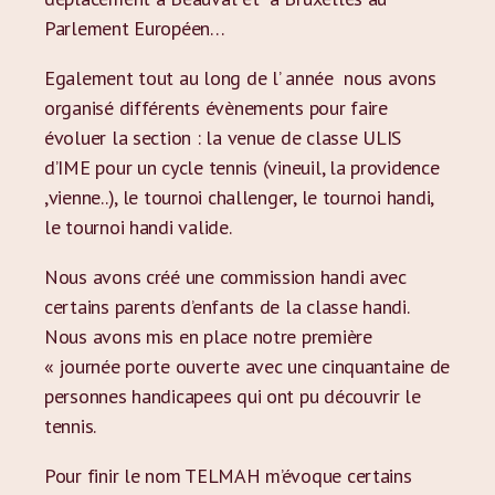
Parlement Européen…
Egalement tout au long de l’ année nous avons
organisé différents évènements pour faire
évoluer la section : la venue de classe ULIS
d’IME pour un cycle tennis (vineuil, la providence
,vienne..), le tournoi challenger, le tournoi handi,
le tournoi handi valide.
Nous avons créé une commission handi avec
certains parents d’enfants de la classe handi.
Nous avons mis en place notre première
« journée porte ouverte avec une cinquantaine de
personnes handicapees qui ont pu découvrir le
tennis.
Pour finir le nom TELMAH m’évoque certains