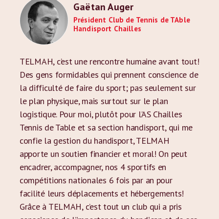
Gaëtan Auger
Président Club de Tennis de TAble
Handisport Chailles
TELMAH, c’est une rencontre humaine avant tout!
Des gens formidables qui prennent conscience de
la difficulté de faire du sport; pas seulement sur
le plan physique, mais surtout sur le plan
logistique. Pour moi, plutôt pour l’AS Chailles
Tennis de Table et sa section handisport, qui me
confie la gestion du handisport, TELMAH
apporte un soutien financier et moral! On peut
encadrer, accompagner, nos 4 sportifs en
compétitions nationales 6 fois par an pour
facilité leurs déplacements et hébergements!
Grâce à TELMAH, c’est tout un club qui a pris