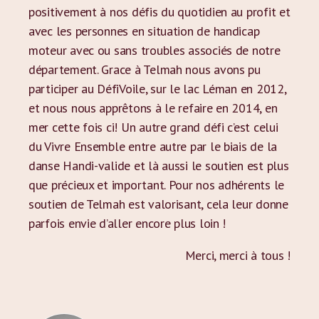
positivement à nos défis du quotidien au profit et
avec les personnes en situation de handicap
moteur avec ou sans troubles associés de notre
département. Grace à Telmah nous avons pu
participer au DéfiVoile, sur le lac Léman en 2012,
et nous nous apprêtons à le refaire en 2014, en
mer cette fois ci! Un autre grand défi c’est celui
du Vivre Ensemble entre autre par le biais de la
danse Handi-valide et là aussi le soutien est plus
que précieux et important. Pour nos adhérents le
soutien de Telmah est valorisant, cela leur donne
parfois envie d’aller encore plus loin !
Merci, merci à tous !