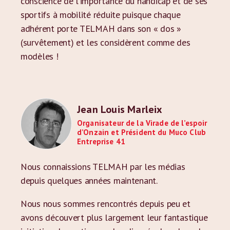
conscience de l’importance du handicap et de ses
sportifs à mobilité réduite puisque chaque
adhérent porte TELMAH dans son « dos »
(survêtement) et les considèrent comme des
modèles !
Jean Louis Marleix
Organisateur de la Virade de l’espoir
d’Onzain et Président du Muco Club
Entreprise 41
Nous connaissions TELMAH par les médias
depuis quelques années maintenant.
Nous nous sommes rencontrés depuis peu et
avons découvert plus largement leur fantastique