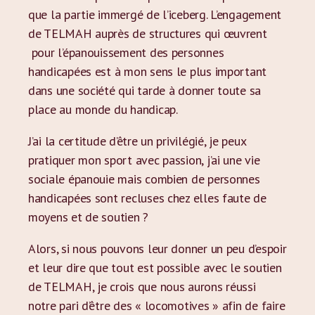
que la partie immergé de l’iceberg. L’engagement
de TELMAH auprès de structures qui œuvrent
pour l’épanouissement des personnes
handicapées est à mon sens le plus important
dans une société qui tarde à donner toute sa
place au monde du handicap.
J’ai la certitude d’être un privilégié, je peux
pratiquer mon sport avec passion, j’ai une vie
sociale épanouie mais combien de personnes
handicapées sont recluses chez elles faute de
moyens et de soutien ?
Alors, si nous pouvons leur donner un peu d’espoir
et leur dire que tout est possible avec le soutien
de TELMAH, je crois que nous aurons réussi
notre pari d’être des « locomotives » afin de faire