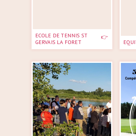
ECOLE DE TENNIS ST
GERVAIS LA FORET
EQUI