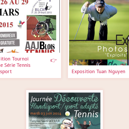
ition Tournoi
e Série Tennis
sport
Exposition Tuan Nguyen