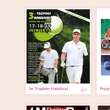
3e Trophée Handival
Proje