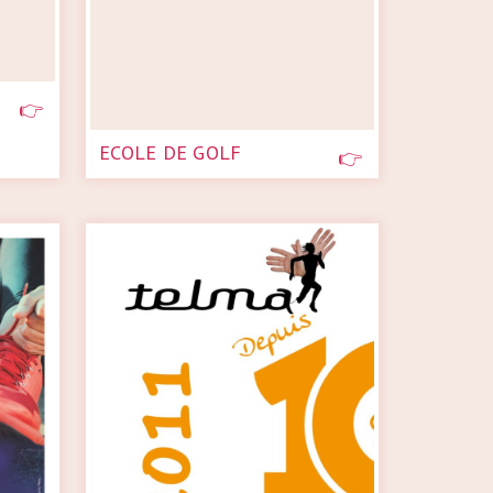
ECOLE DE GOLF