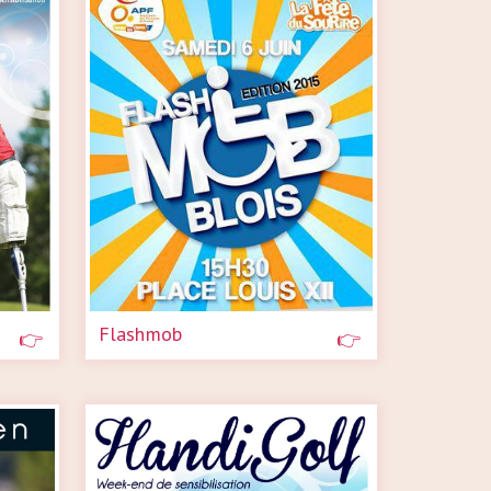
Flashmob