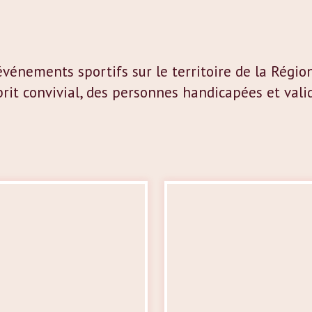
ements sportifs sur le territoire de la Région
rit convivial, des personnes handicapées et vali