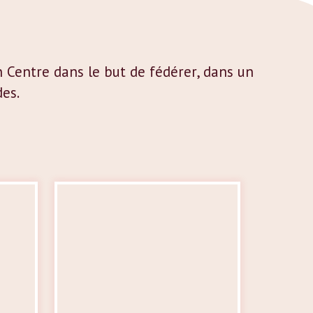
 Centre dans le but de fédérer, dans un
des.