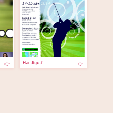
Handigolf