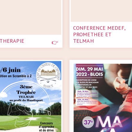
CONFERENCE MEDEF,
PROMETHEE ET
THERAPIE
TELMAH