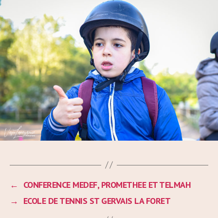
←
CONFERENCE MEDEF, PROMETHEE ET TELMAH
→
ECOLE DE TENNIS ST GERVAIS LA FORET