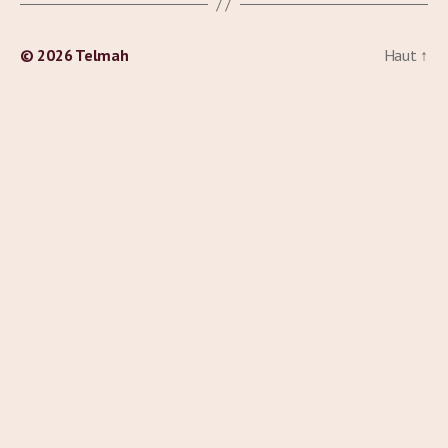
© 2026
Telmah
Haut
↑