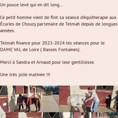
Un pouce levé qui en dit long…
Ce petit homme vient de finir sa séance d’équitherapie aux
Écuries de Chouzy partenaire de Telmah depuis de longues
années.
Telmah finance pour 2023-2024 les séances pour le
DAME VAL de Loire ( Basses Fontaines).
Merci à Sandra et Arnaud pour leur gentillesse.
Une très jolie matinée !!!