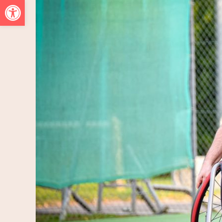
Ouvrir la barre d’outils