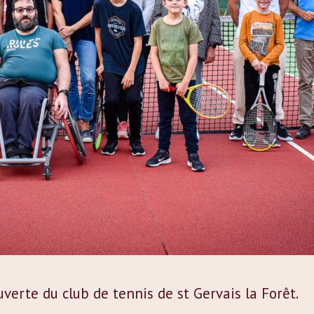
verte du club de tennis de st Gervais la Forêt.