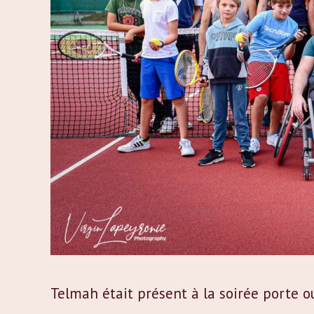
Telmah était présent à la soirée porte ou